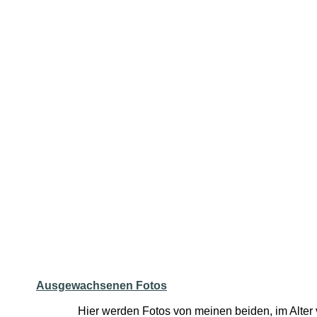
Ausgewachsenen Fotos
Hier werden Fotos von meinen beiden, im Alter