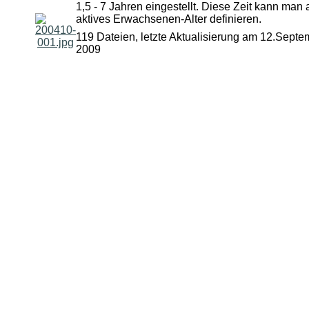
1,5 - 7 Jahren eingestellt. Diese Zeit kann man 
aktives Erwachsenen-Alter definieren.
119 Dateien, letzte Aktualisierung am 12.Septe
2009