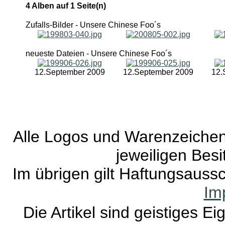
4 Alben auf 1 Seite(n)
Zufalls-Bilder - Unsere Chinese Foo´s
neueste Dateien - Unsere Chinese Foo´s
12.September 2009
12.September 2009
12.
Alle Logos und Warenzeichen 
jeweiligen Besi
Im übrigen gilt Haftungsaussc
Im
Die Artikel sind geistiges E