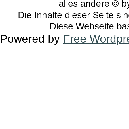
alles andere © 
Die Inhalte dieser Seite si
Diese Webseite bas
Powered by
Free Wordpr