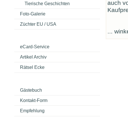
auch vo
Tierische Geschichten
Kaufpre
Foto-Galerie
Züchter EU / USA
... win
eCard-Service
Artikel Archiv
Rätsel Ecke
Gästebuch
Kontakt-Form
Empfehlung