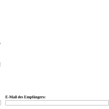
E-Mail des Empfängers: