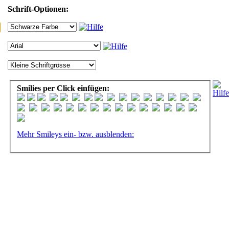
Schrift-Optionen:
Smilies per Click einfügen:
Mehr Smileys ein- bzw. ausblenden: