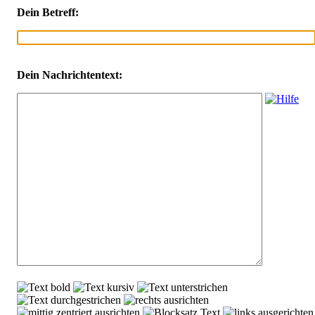
Dein Betreff:
Dein Nachrichtentext: