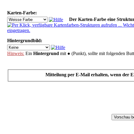
Karten-Farbe:
Der Karten-Farbe eine Struktu
Hintergrundbild:
Hinweis:
Ein
Hintergrund
mit ● (Punkt), sollte mit folgenden Bu
Safe
Mitteilung per E-Mail erhalten, wenn der E